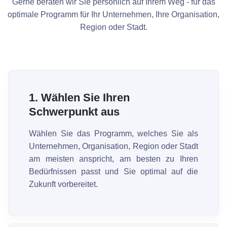
Gerne beraten wir Sie persönlich auf Ihrem Weg - für das
optimale Programm für Ihr Unternehmen, Ihre Organisation,
Region oder Stadt.
1.
Wählen Sie Ihren
Schwerpunkt aus
Wählen Sie das Programm, welches Sie als
Unternehmen, Organisation, Region oder Stadt
am meisten anspricht, am besten zu Ihren
Bedürfnissen passt und Sie optimal auf die
Zukunft vorbereitet.