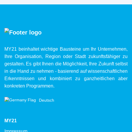
MY21 beinhaltet wichtige Bausteine um Ihr Unternehmen,
Ihre Organisation, Region oder Stadt zukunftsfähiger zu
gestalten. Es gibt Ihnen die Möglichkeit, Ihre Zukunft selbst
in die Hand zu nehmen - basierend auf wissenschaftlichen
Erkenntnissen und kombiniert zu ganzheitlichen aber
konkreten Programmen.
Deutsch
MY21
Impressum