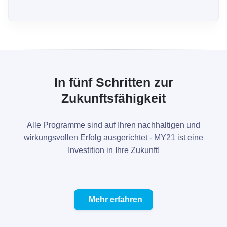
In fünf Schritten zur
Zukunftsfähigkeit
Alle Programme sind auf Ihren nachhaltigen und
wirkungsvollen Erfolg ausgerichtet - MY21 ist eine
Investition in Ihre Zukunft!
Mehr erfahren