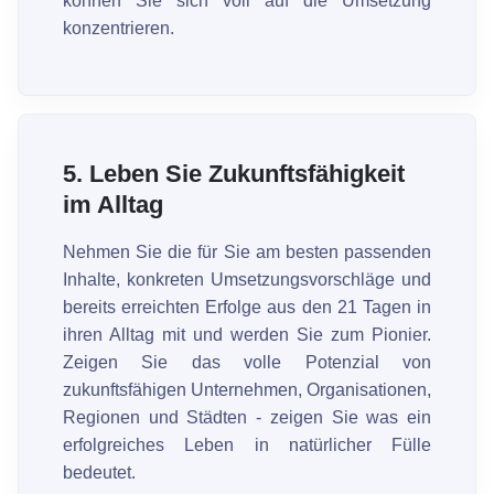
können Sie sich voll auf die Umsetzung
konzentrieren.
5.
Leben Sie Zukunftsfähigkeit
im Alltag
Nehmen Sie die für Sie am besten passenden
Inhalte, konkreten Umsetzungsvorschläge und
bereits erreichten Erfolge aus den 21 Tagen in
ihren Alltag mit und werden Sie zum Pionier.
Zeigen Sie das volle Potenzial von
zukunftsfähigen Unternehmen, Organisationen,
Regionen und Städten - zeigen Sie was ein
erfolgreiches Leben in natürlicher Fülle
bedeutet.