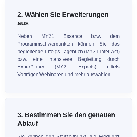
2.
Wählen Sie Erweiterungen
aus
Neben MY21 Essence bzw. dem
Programmschwerpunkten können Sie das
begleitende Erfolgs-Tagebuch (MY21 Inter-Act)
bzw. eine intensivere Begleitung durch
Expert*innen (MY21 Experts) mittels
Vorträgen/Webinaren und mehr auswählen.
3.
Bestimmen Sie den genauen
Ablauf
Sie können den Startzeitpunkt, die Frequenz