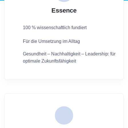
Essence
100 % wissenschaftlich fundiert
Für die Umsetzung im Alltag
Gesundheit – Nachhaltigkeit – Leadership: für
optimale Zukunftsfähigkeit