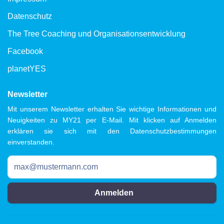
Datenschutz
The Tree Coaching und Organisationsentwicklung
Facebook
planetYES
Newsletter
Mit unserem Newsletter erhalten Sie wichtige Informationen und
Neuigkeiten zu MY21 per E-Mail. Mit klicken auf Anmelden
erklären sie sich mit den Datenschutzbestimmungen
einverstanden.
Anmelden