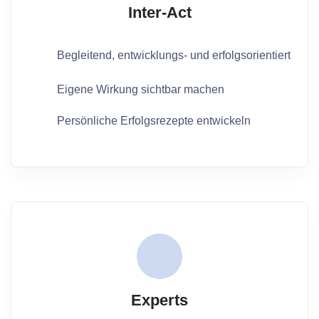
Inter-Act
Begleitend, entwicklungs- und erfolgsorientiert
Eigene Wirkung sichtbar machen
Persönliche Erfolgsrezepte entwickeln
Experts