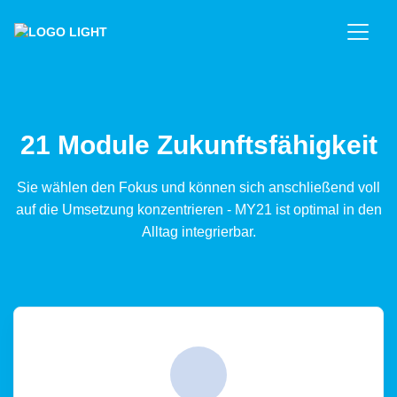
21 Module Zukunftsfähigkeit
Sie wählen den Fokus und können sich anschließend voll
auf die Umsetzung konzentrieren - MY21 ist optimal in den
Alltag integrierbar.