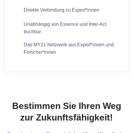
Direkte Verbindung zu Expert*innen
Unabhängig von Essence und Inter-Act
buchbar
Das MY21 Netzwerk aus Expert*innen und
Forscher*innen
Bestimmen Sie Ihren Weg
zur Zukunftsfähigkeit!