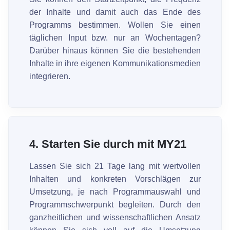
der Inhalte und damit auch das Ende des
Programms bestimmen. Wollen Sie einen
täglichen Input bzw. nur an Wochentagen?
Darüber hinaus können Sie die bestehenden
Inhalte in ihre eigenen Kommunikationsmedien
integrieren.
4.
Starten Sie durch mit MY21
Lassen Sie sich 21 Tage lang mit wertvollen
Inhalten und konkreten Vorschlägen zur
Umsetzung, je nach Programmauswahl und
Programmschwerpunkt begleiten. Durch den
ganzheitlichen und wissenschaftlichen Ansatz